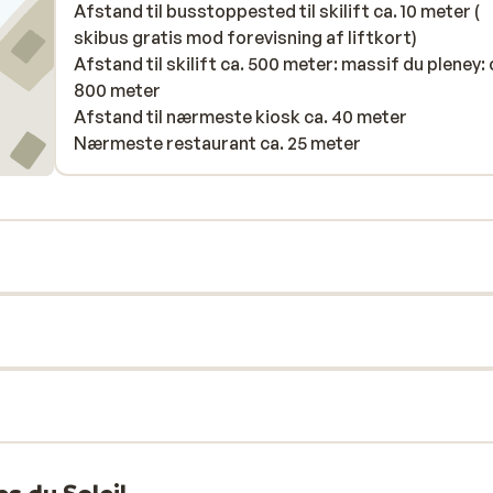
Afstand til busstoppested til skilift ca. 10 meter (
skibus gratis mod forevisning af liftkort)
Afstand til skilift ca. 500 meter: massif du pleney: 
800 meter
Afstand til nærmeste kiosk ca. 40 meter
Nærmeste restaurant ca. 25 meter