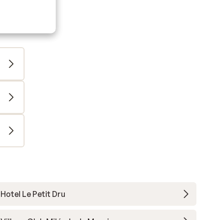
Hotel Le Petit Dru