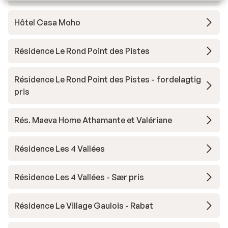
Hôtel Casa Moho
Résidence Le Rond Point des Pistes
Résidence Le Rond Point des Pistes - fordelagtig
pris
Rés. Maeva Home Athamante et Valériane
Résidence Les 4 Vallées
Résidence Les 4 Vallées - Sær pris
Résidence Le Village Gaulois - Rabat