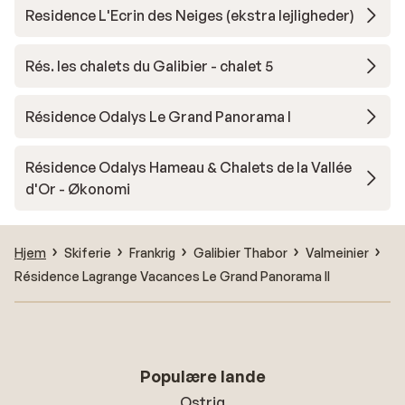
Residence L'Ecrin des Neiges (ekstra lejligheder)
Rés. les chalets du Galibier - chalet 5
Résidence Odalys Le Grand Panorama I
Résidence Odalys Hameau & Chalets de la Vallée
d'Or - Økonomi
Hjem
Skiferie
Frankrig
Galibier Thabor
Valmeinier
Résidence Lagrange Vacances Le Grand Panorama II
Populære lande
Ostrig