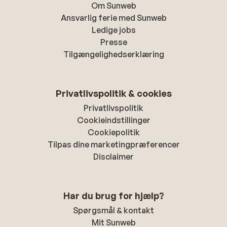
Om Sunweb
Ansvarlig ferie med Sunweb
Ledige jobs
Presse
Tilgængelighedserklæring
Privatlivspolitik & cookies
Privatlivspolitik
Cookieindstillinger
Cookiepolitik
Tilpas dine marketingpræferencer
Disclaimer
Har du brug for hjælp?
Spørgsmål & kontakt
Mit Sunweb