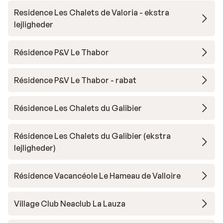
Residence Les Chalets de Valoria - ekstra
lejligheder
Résidence P&V Le Thabor
Résidence P&V Le Thabor - rabat
Résidence Les Chalets du Galibier
Résidence Les Chalets du Galibier (ekstra
lejligheder)
Résidence Vacancéole Le Hameau de Valloire
Village Club Neaclub La Lauza