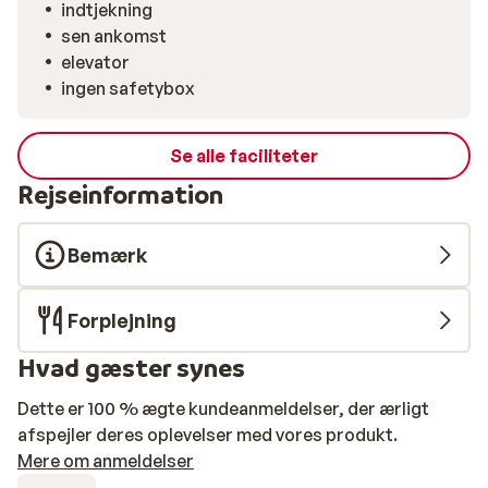
indtjekning
sen ankomst
elevator
ingen safetybox
Se alle faciliteter
Rejseinformation
Bemærk
Forplejning
Hvad gæster synes
Dette er 100 % ægte kundeanmeldelser, der ærligt
afspejler deres oplevelser med vores produkt.
Mere om anmeldelser