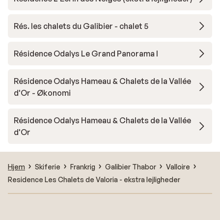
Rés. les chalets du Galibier - chalet 5
Résidence Odalys Le Grand Panorama I
Résidence Odalys Hameau & Chalets de la Vallée
d'Or - Økonomi
Résidence Odalys Hameau & Chalets de la Vallée
d'Or
Hjem
Skiferie
Frankrig
Galibier Thabor
Valloire
Residence Les Chalets de Valoria - ekstra lejligheder