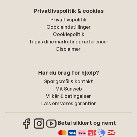
Privatlivspolitik & cookies
Privatlivspolitik
Cookieindstillinger
Cookiepolitik
Tilpas dine marketingpræferencer
Disclaimer
Har du brug for hjælp?
Spørgsmål & kontakt
Mit Sunweb
Vilkår & betingelser
Læs om vores garantier
Betal sikkert og nemt