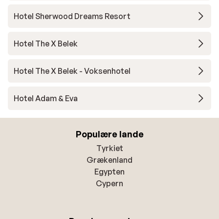
Hotel Sherwood Dreams Resort
Hotel The X Belek
Hotel The X Belek - Voksenhotel
Hotel Adam & Eva
Populære lande
Tyrkiet
Grækenland
Egypten
Cypern