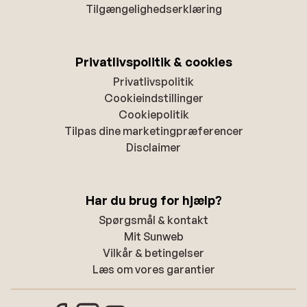
Tilgængelighedserklæring
Privatlivspolitik & cookies
Privatlivspolitik
Cookieindstillinger
Cookiepolitik
Tilpas dine marketingpræferencer
Disclaimer
Har du brug for hjælp?
Spørgsmål & kontakt
Mit Sunweb
Vilkår & betingelser
Læs om vores garantier