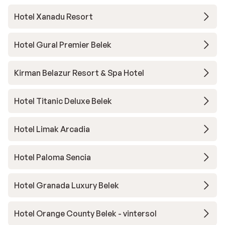
Hotel Xanadu Resort
Hotel Gural Premier Belek
Kirman Belazur Resort & Spa Hotel
Hotel Titanic Deluxe Belek
Hotel Limak Arcadia
Hotel Paloma Sencia
Hotel Granada Luxury Belek
Hotel Orange County Belek - vintersol