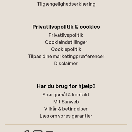
Tilgængelighedserklæring
Privatlivspolitik & cookies
Privatlivspolitik
Cookieindstillinger
Cookiepolitik
Tilpas dine marketingpræferencer
Disclaimer
Har du brug for hjælp?
Spørgsmål & kontakt
Mit Sunweb
Vilkår & betingelser
Læs om vores garantier