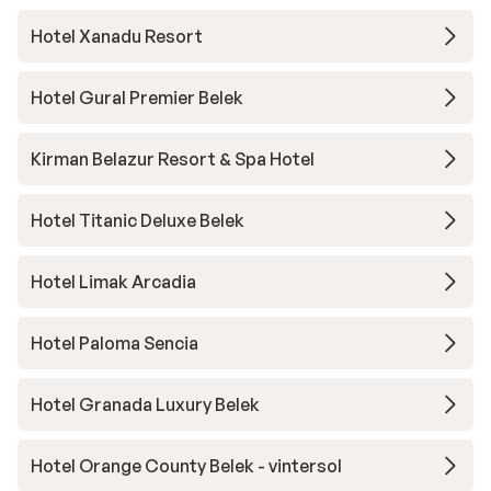
Hotel Xanadu Resort
Hotel Gural Premier Belek
Kirman Belazur Resort & Spa Hotel
Hotel Titanic Deluxe Belek
Hotel Limak Arcadia
Hotel Paloma Sencia
Hotel Granada Luxury Belek
Hotel Orange County Belek - vintersol