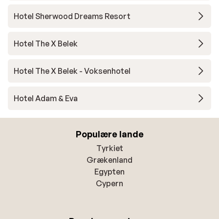
Hotel Sherwood Dreams Resort
Hotel The X Belek
Hotel The X Belek - Voksenhotel
Hotel Adam & Eva
Populære lande
Tyrkiet
Grækenland
Egypten
Cypern