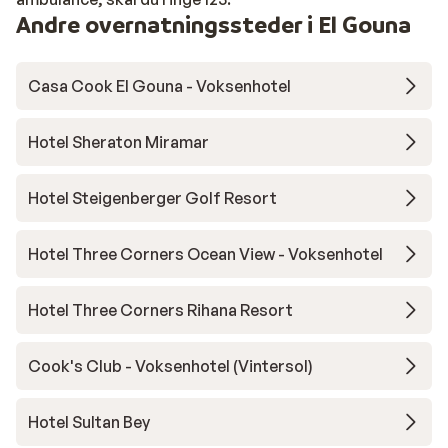
Andre overnatningssteder i El Gouna
Casa Cook El Gouna - Voksenhotel
Hotel Sheraton Miramar
Hotel Steigenberger Golf Resort
Hotel Three Corners Ocean View - Voksenhotel
Hotel Three Corners Rihana Resort
Cook's Club - Voksenhotel (Vintersol)
Hotel Sultan Bey