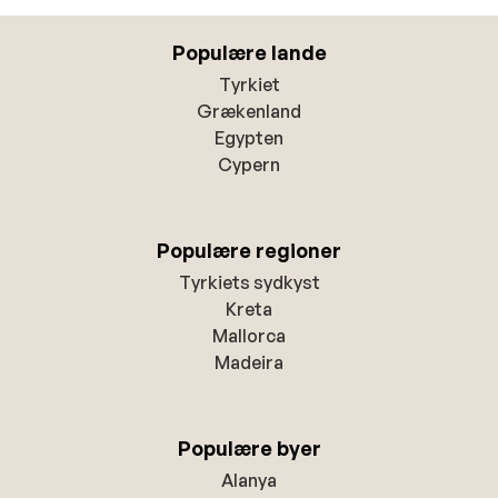
Populære lande
Tyrkiet
Grækenland
Egypten
Cypern
Populære regioner
Tyrkiets sydkyst
Kreta
Mallorca
Madeira
Populære byer
Alanya