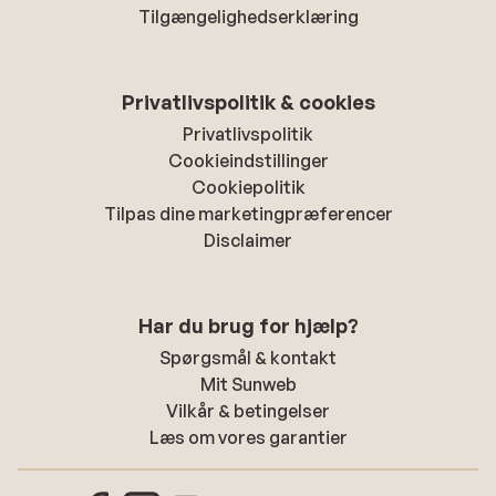
Tilgængelighedserklæring
Privatlivspolitik & cookies
Privatlivspolitik
Cookieindstillinger
Cookiepolitik
Tilpas dine marketingpræferencer
Disclaimer
Har du brug for hjælp?
Spørgsmål & kontakt
Mit Sunweb
Vilkår & betingelser
Læs om vores garantier