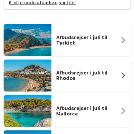
5-stjernede afbudsrejser i juli
Afbudsrejser i juli til
Tyrkiet
Afbudsrejser i juli til
Rhodos
Afbudsrejser i juli til
Mallorca