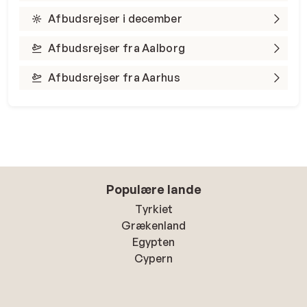
Afbudsrejser i december
Afbudsrejser fra Aalborg
Afbudsrejser fra Aarhus
Populære lande
Tyrkiet
Grækenland
Egypten
Cypern