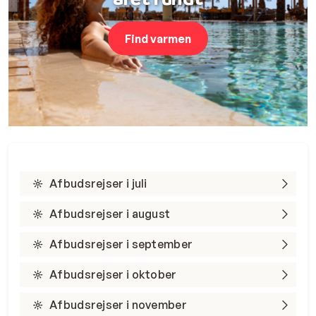
Find varmen
Afbudsrejser i juli
Afbudsrejser i august
Afbudsrejser i september
Afbudsrejser i oktober
Afbudsrejser i november