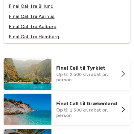
Final Call fra Billund
Final Call fra Aarhus
Final Call fra Aalborg
Final Call fra Hamburg
Final Call til Tyrkiet
Op til 2.500 kr. rabat pr.
person
Final Call til Grækenland
Op til 2.500 kr. rabat pr.
person