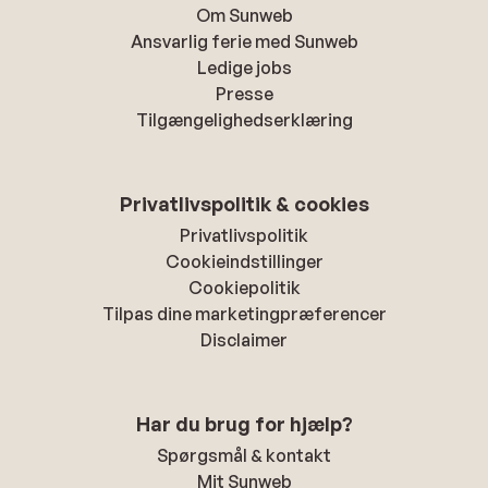
Om Sunweb
Ansvarlig ferie med Sunweb
Ledige jobs
Presse
Tilgængelighedserklæring
Privatlivspolitik & cookies
Privatlivspolitik
Cookieindstillinger
Cookiepolitik
Tilpas dine marketingpræferencer
Disclaimer
Har du brug for hjælp?
Spørgsmål & kontakt
Mit Sunweb