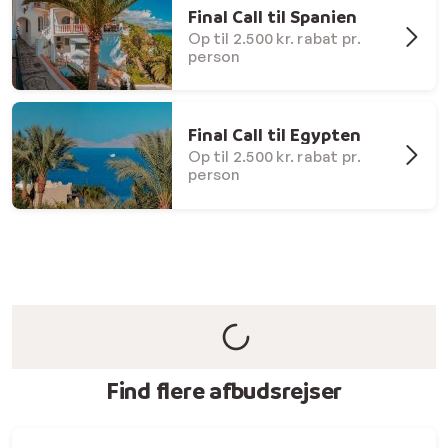
Final Call til Spanien
Op til 2.500 kr. rabat pr.
person
Final Call til Egypten
Op til 2.500 kr. rabat pr.
person
Find flere afbudsrejser