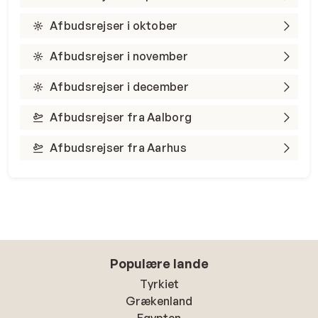
Afbudsrejser i oktober
Afbudsrejser i november
Afbudsrejser i december
Afbudsrejser fra Aalborg
Afbudsrejser fra Aarhus
Populære lande
Tyrkiet
Grækenland