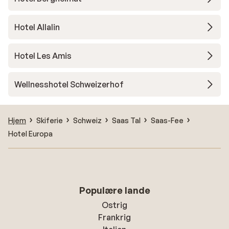
Hotel Allalin
Hotel Les Amis
Wellnesshotel Schweizerhof
Hjem
Skiferie
Schweiz
Saas Tal
Saas-Fee
Hotel Europa
Populære lande
Ostrig
Frankrig