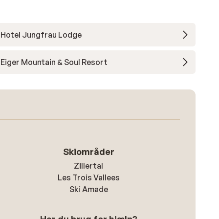
Hotel Jungfrau Lodge
Eiger Mountain & Soul Resort
Skiområder
Zillertal
Les Trois Vallees
Ski Amade