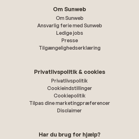
Om Sunweb
Om Sunweb
Ansvarlig ferie med Sunweb
Ledige jobs
Presse
Tilgængelighedserklæring
Privatlivspolitik & cookies
Privatlivspolitik
Cookieindstillinger
Cookiepolitik
Tilpas dine marketingpræferencer
Disclaimer
Har du brug for hjælp?