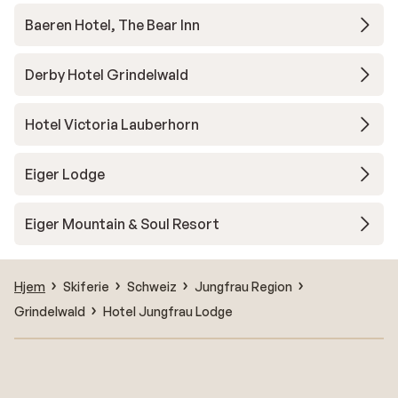
Baeren Hotel, The Bear Inn
Derby Hotel Grindelwald
Hotel Victoria Lauberhorn
Eiger Lodge
Eiger Mountain & Soul Resort
Hjem
Skiferie
Schweiz
Jungfrau Region
Grindelwald
Hotel Jungfrau Lodge