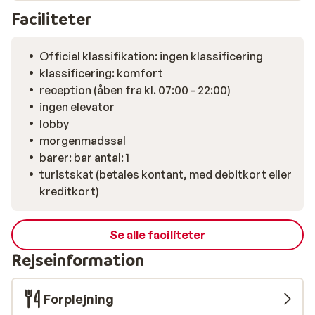
Faciliteter
Officiel klassifikation: ingen klassificering
klassificering: komfort
reception (åben fra kl. 07:00 - 22:00)
ingen elevator
lobby
morgenmadssal
barer: bar antal: 1
turistskat (betales kontant, med debitkort eller
kreditkort)
Se alle faciliteter
Rejseinformation
Forplejning