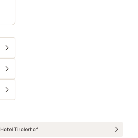
Hotel Tirolerhof