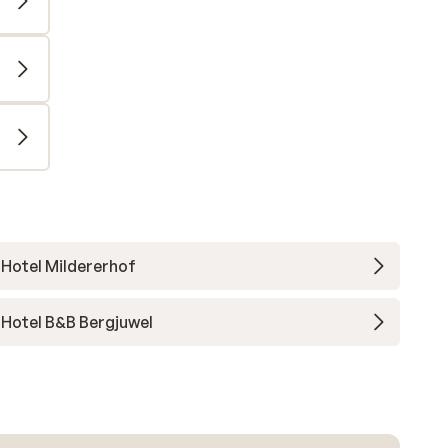
Hotel Mildererhof
Hotel B&B Bergjuwel