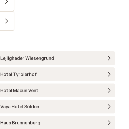
Lejligheder Wiesengrund
Hotel Tyrolerhof
Hotel Macun Vent
Vaya Hotel Sölden
Haus Brunnenberg