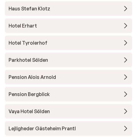
Haus Stefan Klotz
Hotel Erhart
Hotel Tyrolerhof
Parkhotel Sölden
Pension Alois Arnold
Pension Bergblick
Vaya Hotel Sölden
Lejligheder Gästeheim Prantl