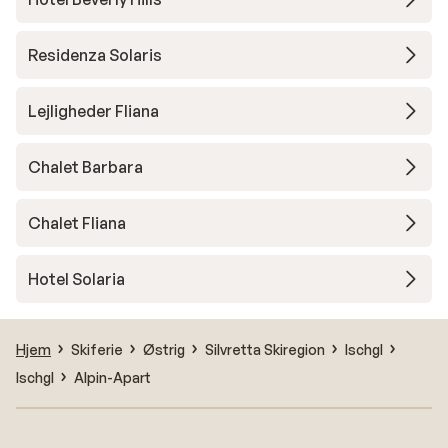
Residenza Solaris
Lejligheder Fliana
Chalet Barbara
Chalet Fliana
Hotel Solaria
Hjem
Skiferie
Østrig
Silvretta Skiregion
Ischgl
Ischgl
Alpin-Apart