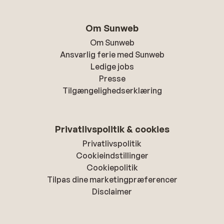
Om Sunweb
Om Sunweb
Ansvarlig ferie med Sunweb
Ledige jobs
Presse
Tilgængelighedserklæring
Privatlivspolitik & cookies
Privatlivspolitik
Cookieindstillinger
Cookiepolitik
Tilpas dine marketingpræferencer
Disclaimer