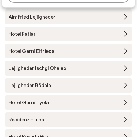
Almfried Lejligheder
Hotel Fatlar
Hotel Garni Elfrieda
Lejligheder Ischgl Chaleo
Lejligheder Bödala
Hotel Garni Tyola
Residenz Fliana
Hotel Beverly Hills