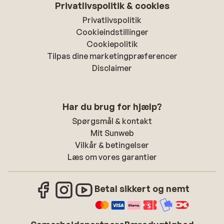
Privatlivspolitik & cookies
Privatlivspolitik
Cookieindstillinger
Cookiepolitik
Tilpas dine marketingpræferencer
Disclaimer
Har du brug for hjælp?
Spørgsmål & kontakt
Mit Sunweb
Vilkår & betingelser
Læs om vores garantier
Betal sikkert og nemt