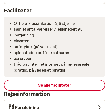
Faciliteter
Officiel klassifikation: 3,5 stjerner
samlet antal værelser / lejligheder: 95
indtjekning
elevator
safetybox (på værelset)
spisesteder: buffet restaurant
barer: bar
trådløst internet internet på fællesarealer
(gratis), på værelset (gratis)
Se alle faciliteter
Rejseinformation
Forplejning