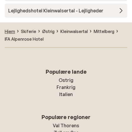
Lejlighedshotel Kleinwalsertal - Lejligheder
Hjem
Skiferie
Østrig
Kleinwalsertal
Mittelberg
IFA Alpenrose Hotel
Populære lande
Ostrig
Frankrig
Italien
Populære regioner
Val Thorens