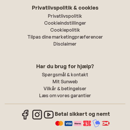
Privatlivspolitik & cookies
Privatlivspolitik
Cookieindstillinger
Cookiepolitik
Tilpas dine marketingpræferencer
Disclaimer
Har du brug for hjælp?
Spørgsmål & kontakt
Mit Sunweb
Vilkår & betingelser
Læs om vores garantier
Betal sikkert og nemt