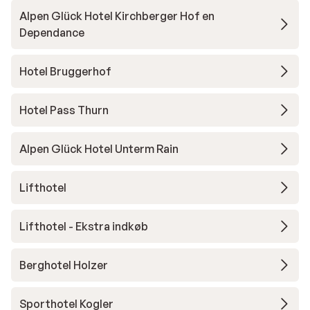
Alpen Glück Hotel Kirchberger Hof en
Dependance
Hotel Bruggerhof
Hotel Pass Thurn
Alpen Glück Hotel Unterm Rain
Lifthotel
Lifthotel - Ekstra indkøb
Berghotel Holzer
Sporthotel Kogler