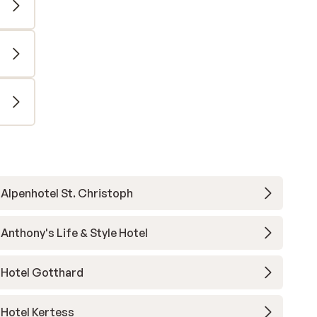
Alpenhotel St. Christoph
Anthony's Life & Style Hotel
Hotel Gotthard
Hotel Kertess