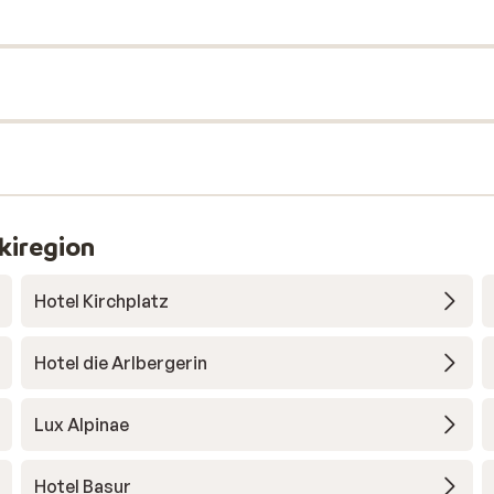
kiregion
Hotel Kirchplatz
Hotel die Arlbergerin
Lux Alpinae
Hotel Basur