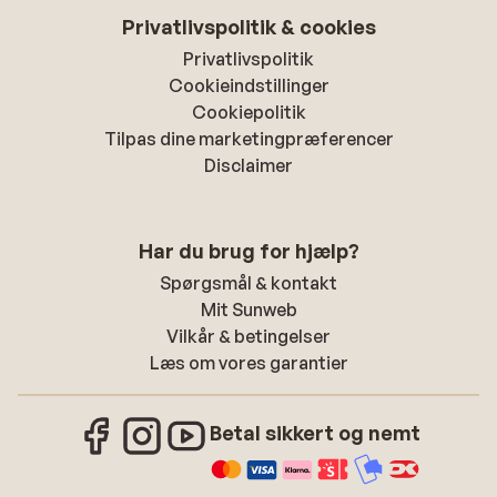
Privatlivspolitik & cookies
Privatlivspolitik
Cookieindstillinger
Cookiepolitik
Tilpas dine marketingpræferencer
Disclaimer
Har du brug for hjælp?
Spørgsmål & kontakt
Mit Sunweb
Vilkår & betingelser
Læs om vores garantier
Betal sikkert og nemt