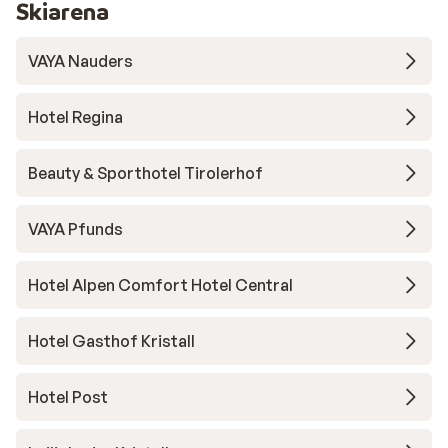
Skiarena
VAYA Nauders
Hotel Regina
Beauty & Sporthotel Tirolerhof
VAYA Pfunds
Hotel Alpen Comfort Hotel Central
Hotel Gasthof Kristall
Hotel Post