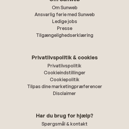
Om Sunweb
Ansvarlig ferie med Sunweb
Ledige jobs
Presse
Tilgængelighedserklæring
Privatlivspolitik & cookies
Privatlivspolitik
Cookieindstillinger
Cookiepolitik
Tilpas dine marketingpræferencer
Disclaimer
Har du brug for hjælp?
Spørgsmål & kontakt