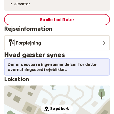
elevator
Se alle faciliteter
Rejseinformation
Forplejning
Hvad gæster synes
Der er desværre ingen anmeldelser for dette
overnatningssted i øjeblikket.
Lokation
Se på kort