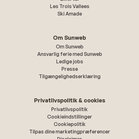
Les Trois Vallees
Ski Amade
Om Sunweb
Om Sunweb
Ansvarlig ferie med Sunweb
Ledige jobs
Presse
Tilgængelighedserklæring
Privatlivspolitik & cookies
Privatlivspolitik
Cookieindstillinger
Cookiepolitik
Tilpas dine marketingpræferencer