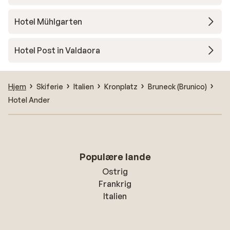
Hotel Mühlgarten
Hotel Post in Valdaora
Hjem
Skiferie
Italien
Kronplatz
Bruneck (Brunico)
Hotel Ander
Populære lande
Ostrig
Frankrig
Italien