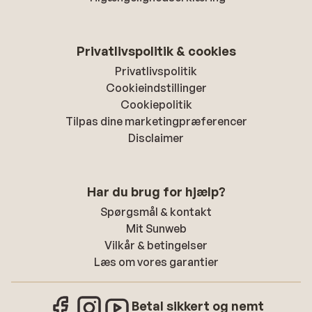
Privatlivspolitik & cookies
Privatlivspolitik
Cookieindstillinger
Cookiepolitik
Tilpas dine marketingpræferencer
Disclaimer
Har du brug for hjælp?
Spørgsmål & kontakt
Mit Sunweb
Vilkår & betingelser
Læs om vores garantier
Betal sikkert og nemt