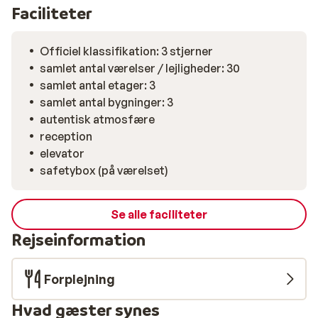
Faciliteter
Officiel klassifikation: 3 stjerner
samlet antal værelser / lejligheder: 30
samlet antal etager: 3
samlet antal bygninger: 3
autentisk atmosfære
reception
elevator
safetybox (på værelset)
Se alle faciliteter
Rejseinformation
Forplejning
Hvad gæster synes