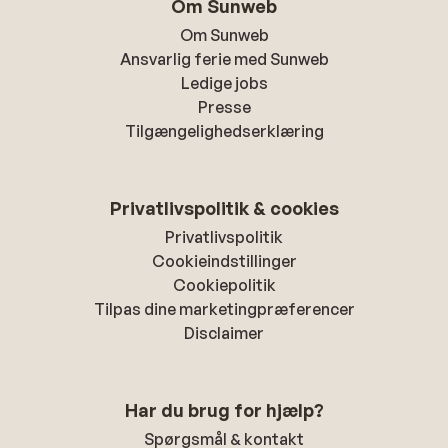
Om Sunweb
Om Sunweb
Ansvarlig ferie med Sunweb
Ledige jobs
Presse
Tilgængelighedserklæring
Privatlivspolitik & cookies
Privatlivspolitik
Cookieindstillinger
Cookiepolitik
Tilpas dine marketingpræferencer
Disclaimer
Har du brug for hjælp?
Spørgsmål & kontakt