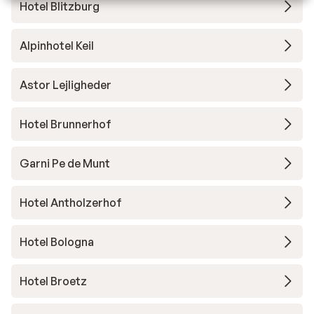
Hotel Blitzburg
Alpinhotel Keil
Astor Lejligheder
Hotel Brunnerhof
Garni Pe de Munt
Hotel Antholzerhof
Hotel Bologna
Hotel Broetz