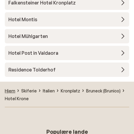
Falkensteiner Hotel Kronplatz
Hotel Montis
Hotel Mühlgarten
Hotel Post in Valdaora
Residence Tolderhof
Hjem
Skiferie
Italien
Kronplatz
Bruneck (Brunico)
Hotel Krone
Populære lande