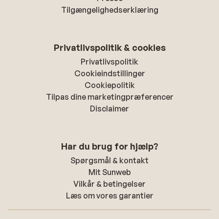
Tilgængelighedserklæring
Privatlivspolitik & cookies
Privatlivspolitik
Cookieindstillinger
Cookiepolitik
Tilpas dine marketingpræferencer
Disclaimer
Har du brug for hjælp?
Spørgsmål & kontakt
Mit Sunweb
Vilkår & betingelser
Læs om vores garantier