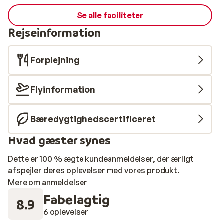
Se alle faciliteter
Rejseinformation
Forplejning
Flyinformation
Bæredygtighedscertificeret
Hvad gæster synes
Dette er 100 % ægte kundeanmeldelser, der ærligt
afspejler deres oplevelser med vores produkt.
Mere om anmeldelser
Fabelagtig
8.9
6 oplevelser