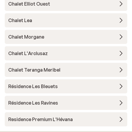
Chalet Elliot Ouest
Chalet Lea
Chalet Morgane
Chalet L'Arclusaz
Chalet Teranga Meribel
Résidence Les Bleuets
Résidence Les Ravines
Residence Premium L'Hévana