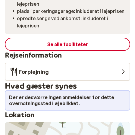
lejeprisen
plads i parkeringsgarage: inkluderet i lejeprisen
opredte senge ved ankomst: inkluderet i
lejeprisen
Se alle faciliteter
Rejseinformation
Forplejning
Hvad gæster synes
Der er desværre ingen anmeldelser for dette
overnatningssted i øjeblikket.
Lokation