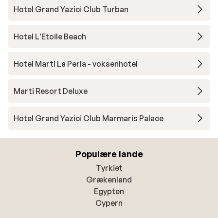
Hotel Grand Yazici Club Turban
Hotel L'Etoile Beach
Hotel Marti La Perla - voksenhotel
Marti Resort Deluxe
Hotel Grand Yazici Club Marmaris Palace
Populære lande
Tyrkiet
Grækenland
Egypten
Cypern