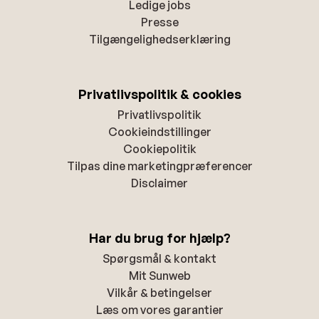
Ledige jobs
Presse
Tilgængelighedserklæring
Privatlivspolitik & cookies
Privatlivspolitik
Cookieindstillinger
Cookiepolitik
Tilpas dine marketingpræferencer
Disclaimer
Har du brug for hjælp?
Spørgsmål & kontakt
Mit Sunweb
Vilkår & betingelser
Læs om vores garantier