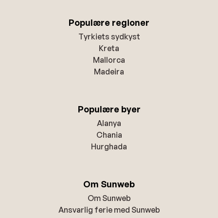
Populære regioner
Tyrkiets sydkyst
Kreta
Mallorca
Madeira
Populære byer
Alanya
Chania
Hurghada
Om Sunweb
Om Sunweb
Ansvarlig ferie med Sunweb