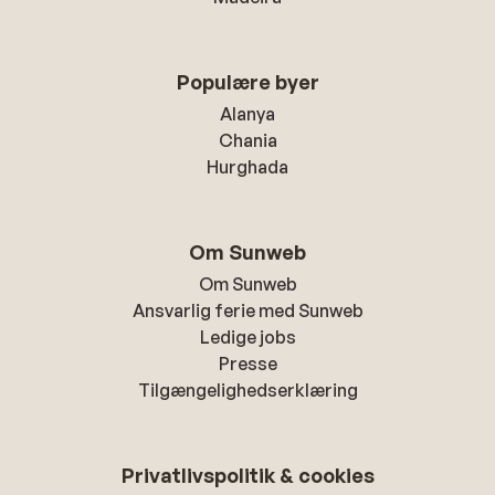
Populære byer
Alanya
Chania
Hurghada
Om Sunweb
Om Sunweb
Ansvarlig ferie med Sunweb
Ledige jobs
Presse
Tilgængelighedserklæring
Privatlivspolitik & cookies