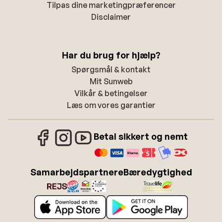
Tilpas dine marketingpræferencer
Disclaimer
Har du brug for hjælp?
Spørgsmål & kontakt
Mit Sunweb
Vilkår & betingelser
Læs om vores garantier
Betal sikkert og nemt
Samarbejdspartnere
Bæredygtighed