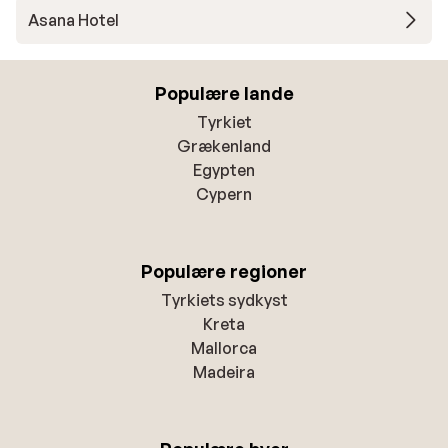
Asana Hotel
Populære lande
Tyrkiet
Grækenland
Egypten
Cypern
Populære regioner
Tyrkiets sydkyst
Kreta
Mallorca
Madeira