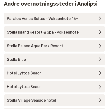
Andre overnatningssteder i Analipsi
Paralos Venus Suites - Voksenhotel 16+
Stella Island Resort & Spa - voksenhotel
Stella Palace Aqua Park Resort
Stella Blue
Hotel Lyttos Beach
Hotel Lyttos Beach
Stella Village Seaside hotel