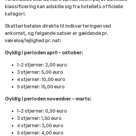
klassificering kan adskille sig fra hotellets officielle
kategori.
Skatten betales direkte til indkvarteringen ved
ankomst, og følgende satser er gældende pr.
værelse/lejlighed pr. nat:
Gyldig i perioden april – oktober:
1–2 stjerner: 2,00 euro
3 stjerner: 5,00 euro
4 stjerner: 10,00 euro
5 stjerner: 15,00 euro
Gyldig i perioden november – marts:
1–2 stjerner: 0,50 euro
3 stjerner: 1,50 euro
4 stjerner: 3,00 euro
5 stjerner: 4,00 euro