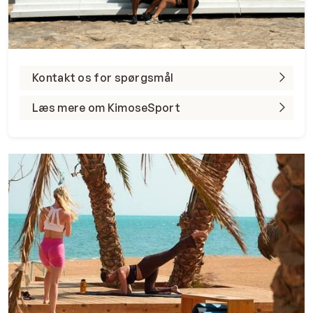
Kontakt os for spørgsmål
Læs mere om KimoseSport