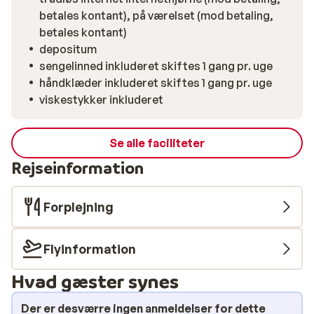
betales kontant), på værelset (mod betaling,
betales kontant)
depositum
sengelinned inkluderet skiftes 1 gang pr. uge
håndklæder inkluderet skiftes 1 gang pr. uge
viskestykker inkluderet
Se alle faciliteter
Rejseinformation
Forplejning
Flyinformation
Hvad gæster synes
Der er desværre ingen anmeldelser for dette