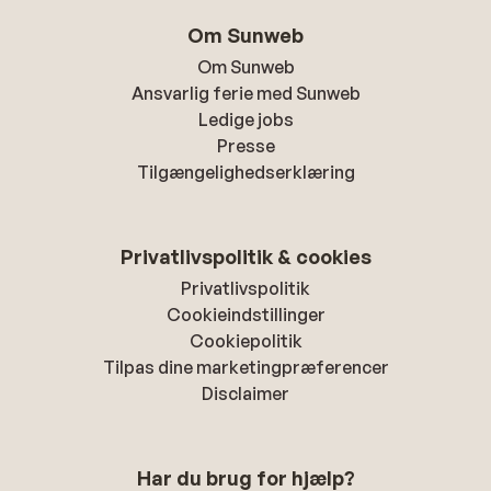
Om Sunweb
Om Sunweb
Ansvarlig ferie med Sunweb
Ledige jobs
Presse
Tilgængelighedserklæring
Privatlivspolitik & cookies
Privatlivspolitik
Cookieindstillinger
Cookiepolitik
Tilpas dine marketingpræferencer
Disclaimer
Har du brug for hjælp?