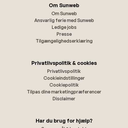
Om Sunweb
Om Sunweb
Ansvarlig ferie med Sunweb
Ledige jobs
Presse
Tilgængelighedserklæring
Privatlivspolitik & cookies
Privatlivspolitik
Cookieindstillinger
Cookiepolitik
Tilpas dine marketingpræferencer
Disclaimer
Har du brug for hjælp?