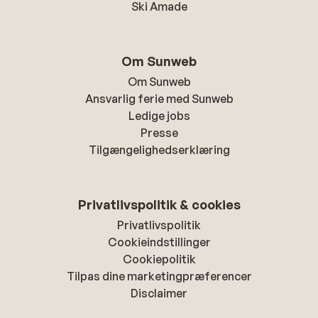
Ski Amade
Om Sunweb
Om Sunweb
Ansvarlig ferie med Sunweb
Ledige jobs
Presse
Tilgængelighedserklæring
Privatlivspolitik & cookies
Privatlivspolitik
Cookieindstillinger
Cookiepolitik
Tilpas dine marketingpræferencer
Disclaimer