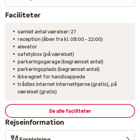
Faciliteter
samlet antal værelser: 27
reception (åben fra kl. 08:00 - 22:00)
elevator
safetybox (på værelset)
parkeringsgarage (begrænset antal)
parkeringsplads (begrænset antal)
ikke egnet for handicappede
trådløs internet internethjørne (gratis), på
værelset (gratis)
Se alle faciliteter
Rejseinformation
Forplejning