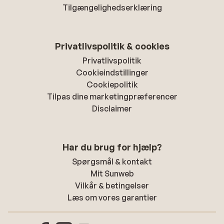
Tilgængelighedserklæring
Privatlivspolitik & cookies
Privatlivspolitik
Cookieindstillinger
Cookiepolitik
Tilpas dine marketingpræferencer
Disclaimer
Har du brug for hjælp?
Spørgsmål & kontakt
Mit Sunweb
Vilkår & betingelser
Læs om vores garantier