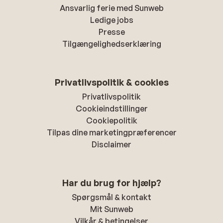
Ansvarlig ferie med Sunweb
Ledige jobs
Presse
Tilgængelighedserklæring
Privatlivspolitik & cookies
Privatlivspolitik
Cookieindstillinger
Cookiepolitik
Tilpas dine marketingpræferencer
Disclaimer
Har du brug for hjælp?
Spørgsmål & kontakt
Mit Sunweb
Vilkår & betingelser