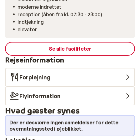
moderne indrettet
reception (åben fra kl. 07:30 - 23:00)
indtjekning
elevator
Se alle faciliteter
Rejseinformation
Forplejning
Flyinformation
Hvad gæster synes
Der er desværre ingen anmeldelser for dette
overnatningssted i øjeblikket.