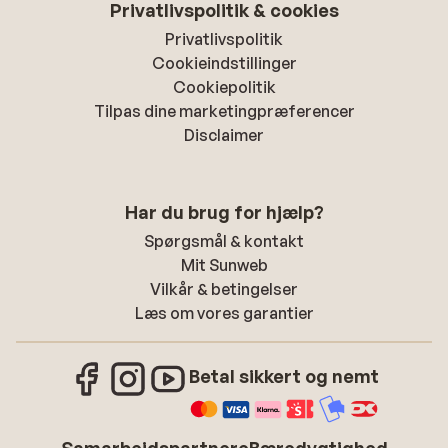
Privatlivspolitik & cookies
Privatlivspolitik
Cookieindstillinger
Cookiepolitik
Tilpas dine marketingpræferencer
Disclaimer
Har du brug for hjælp?
Spørgsmål & kontakt
Mit Sunweb
Vilkår & betingelser
Læs om vores garantier
Betal sikkert og nemt