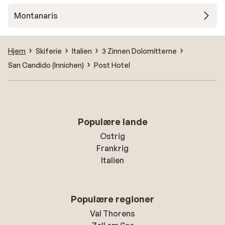
Montanaris
Hjem
Skiferie
Italien
3 Zinnen Dolomitterne
San Candido (Innichen)
Post Hotel
Populære lande
Ostrig
Frankrig
Italien
Populære regioner
Val Thorens