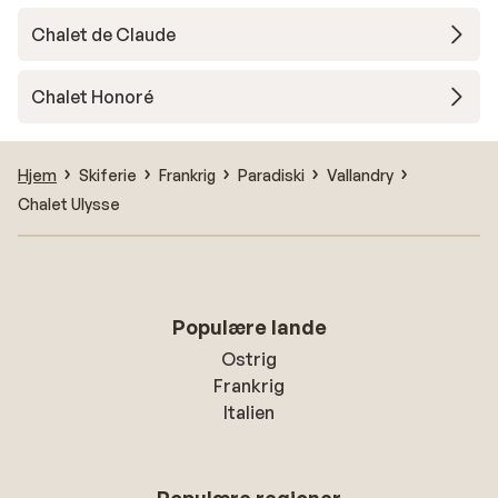
Chalet de Claude
Chalet Honoré
Hjem
Skiferie
Frankrig
Paradiski
Vallandry
Chalet Ulysse
Populære lande
Ostrig
Frankrig
Italien