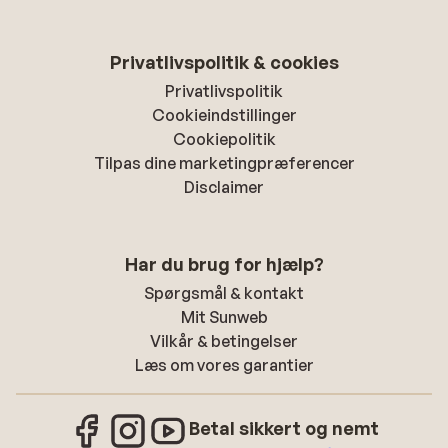
Privatlivspolitik & cookies
Privatlivspolitik
Cookieindstillinger
Cookiepolitik
Tilpas dine marketingpræferencer
Disclaimer
Har du brug for hjælp?
Spørgsmål & kontakt
Mit Sunweb
Vilkår & betingelser
Læs om vores garantier
Betal sikkert og nemt