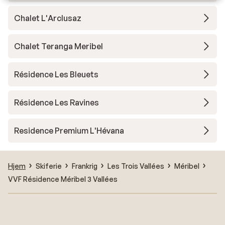
Chalet L'Arclusaz
Chalet Teranga Meribel
Résidence Les Bleuets
Résidence Les Ravines
Residence Premium L'Hévana
Hjem
Skiferie
Frankrig
Les Trois Vallées
Méribel
VVF Résidence Méribel 3 Vallées