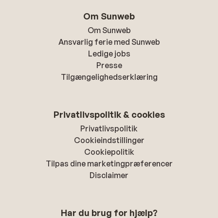
Om Sunweb
Om Sunweb
Ansvarlig ferie med Sunweb
Ledige jobs
Presse
Tilgængelighedserklæring
Privatlivspolitik & cookies
Privatlivspolitik
Cookieindstillinger
Cookiepolitik
Tilpas dine marketingpræferencer
Disclaimer
Har du brug for hjælp?