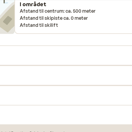
I området
Afstand til centrum: ca. 500 meter
Afstand til skipiste ca. 0 meter
Afstand til skilift