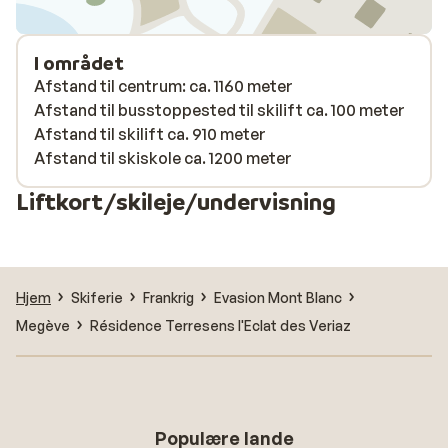
I området
Afstand til centrum: ca. 1160 meter
Afstand til busstoppested til skilift ca. 100 meter
Afstand til skilift ca. 910 meter
Afstand til skiskole ca. 1200 meter
Liftkort/skileje/undervisning
Hjem
Skiferie
Frankrig
Evasion Mont Blanc
Megève
Résidence Terresens l'Eclat des Veriaz
Populære lande