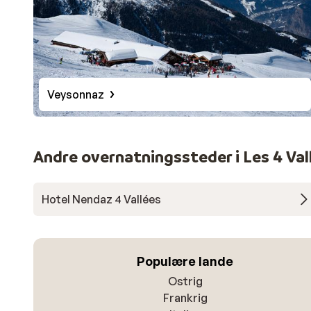
Veysonnaz
Andre overnatningssteder i Les 4 Val
Hotel Nendaz 4 Vallées
Populære lande
Ostrig
Frankrig