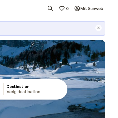
0
Mit Sunweb
Destination
Vælg destination