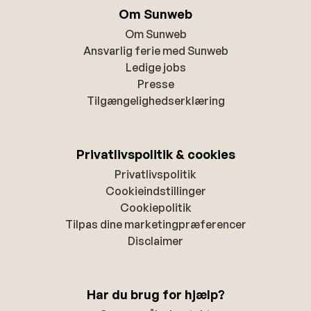
Om Sunweb
Om Sunweb
Ansvarlig ferie med Sunweb
Ledige jobs
Presse
Tilgængelighedserklæring
Privatlivspolitik & cookies
Privatlivspolitik
Cookieindstillinger
Cookiepolitik
Tilpas dine marketingpræferencer
Disclaimer
Har du brug for hjælp?