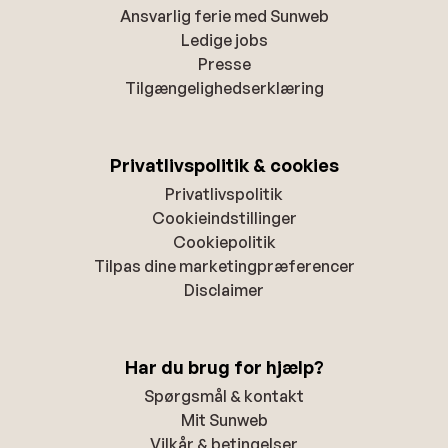
Ansvarlig ferie med Sunweb
Ledige jobs
Presse
Tilgængelighedserklæring
Privatlivspolitik & cookies
Privatlivspolitik
Cookieindstillinger
Cookiepolitik
Tilpas dine marketingpræferencer
Disclaimer
Har du brug for hjælp?
Spørgsmål & kontakt
Mit Sunweb
Vilkår & betingelser