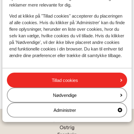
reklamer mere relevante for dig.
12
Ved at klikke på "Tillad cookies" accepterer du placeringen
Træklifte
af alle cookies. Hvis du klikker på 'Administrer' kan du finde
flere oplysninger, herunder en liste over cookies, hvor du
selv kan vælge, hvilke cookies du vil tillade. Hvis du klikker
på 'Nødvendige', vil der ikke blive placeret andre cookies
end funktionelle cookies i din browser. Du kan til enhver tid
ændre dine præferencer eller trække dit samtykke tilbage.
Tillad cookies
Nødvendige
Administrer
Populære lande
Ostrig