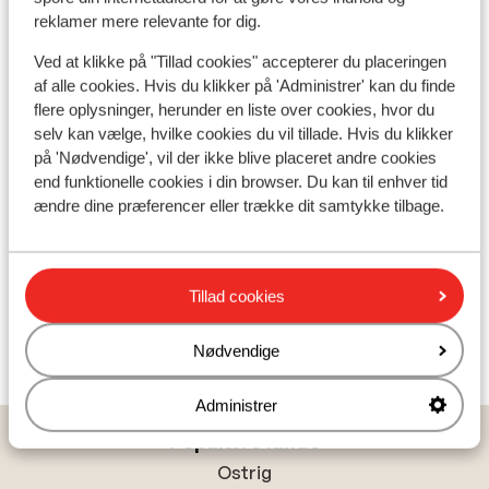
reklamer mere relevante for dig.
Ved at klikke på "Tillad cookies" accepterer du placeringen
af alle cookies. Hvis du klikker på 'Administrer' kan du finde
flere oplysninger, herunder en liste over cookies, hvor du
selv kan vælge, hvilke cookies du vil tillade. Hvis du klikker
på 'Nødvendige', vil der ikke blive placeret andre cookies
end funktionelle cookies i din browser. Du kan til enhver tid
ændre dine præferencer eller trække dit samtykke tilbage.
Tillad cookies
Nødvendige
Administrer
Populære lande
Ostrig