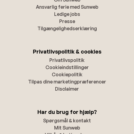
Ansvarlig ferie med Sunweb
Ledige jobs
Presse
Tilgængelighedserklæring
Privatlivspolitik & cookies
Privatlivspolitik
Cookieindstillinger
Cookiepolitik
Tilpas dine marketingpræferencer
Disclaimer
Har du brug for hjælp?
Spørgsmål & kontakt
Mit Sunweb