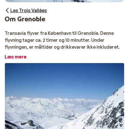
Les Trois Vallées
Om Grenoble
Transavia flyver fra København til Grenoble. Denne
flyvning tager ca. 2 timer og 10 minutter. Under
flyvningen, er måltider og drikkevarer ikke inkluderet.
Læs mere