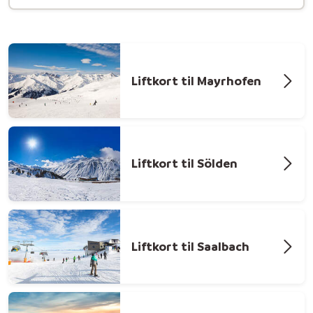
Liftkort til Mayrhofen
Liftkort til Sölden
Liftkort til Saalbach