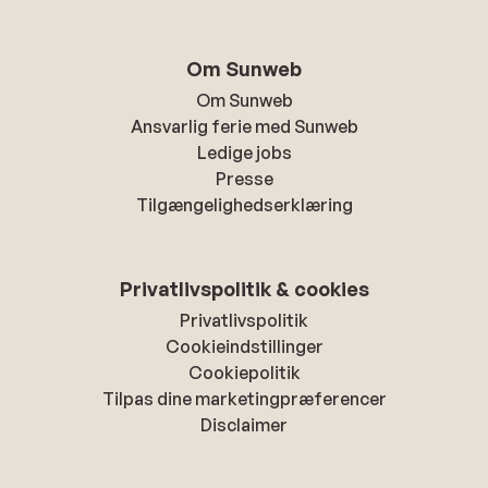
Om Sunweb
Om Sunweb
Ansvarlig ferie med Sunweb
Ledige jobs
Presse
Tilgængelighedserklæring
Privatlivspolitik & cookies
Privatlivspolitik
Cookieindstillinger
Cookiepolitik
Tilpas dine marketingpræferencer
Disclaimer